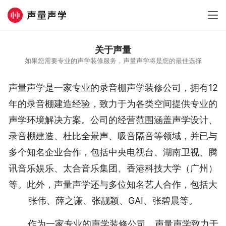
关于声量
如果您需要专业的声学装修服务，声量声学将是您的最佳选择
声量声学是一家专业的录音棚声学装修公司，拥有12
年的录音棚建造经验，致力于为各类空间提供专业的
声学环境解决方案。公司的经营范围涵盖声学设计、
录音棚建造、杜比全景声、吸音隔音等领域，并已与
多个知名企业合作，包括中央电视台、湖南卫视、腾
讯音乐娱乐、太合音乐集团、香港科技大学（广州）
等。此外，声量声学还与多位知名艺人合作，包括大
张伟、薛之谦、张靓颖、GAI、张碧晨等。
作为一家专业的声学装修公司，声量声学致力于