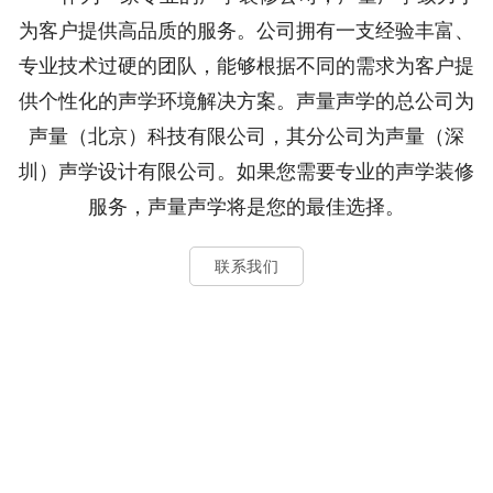
为客户提供高品质的服务。公司拥有一支经验丰富、
专业技术过硬的团队，能够根据不同的需求为客户提
供个性化的声学环境解决方案。声量声学的总公司为
声量（北京）科技有限公司，其分公司为声量（深
圳）声学设计有限公司。如果您需要专业的声学装修
服务，声量声学将是您的最佳选择。
联系我们