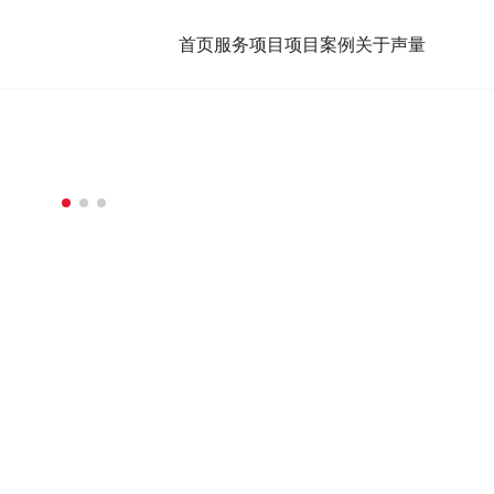
首页
服务项目
项目案例
关于声量