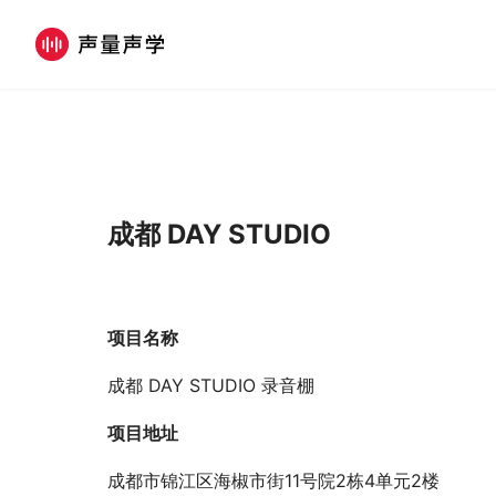
成都
DAY STUDIO
项目名称
成都 DAY STUDIO 录音棚
项目地址
成都市锦江区海椒市街11号院2栋4单元2楼