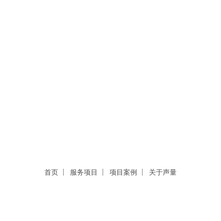
首页
服务项目
项目案例
关于声量